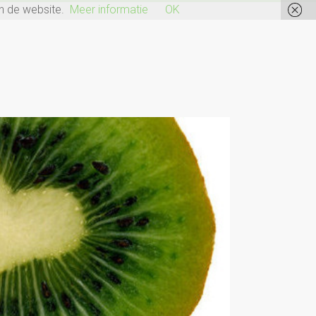
n de website.
Meer informatie
OK