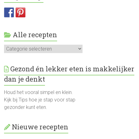
Alle recepten
Alle
recepten
Gezond én lekker eten is makkelijker
dan je denkt
Houd het vooral simpel en klein.
Kijk bij Tips hoe je stap voor stap
gezonder kunt eten.
Nieuwe recepten