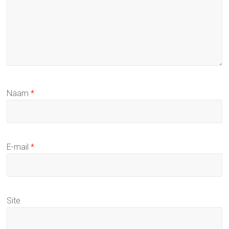
Naam
*
E-mail
*
Site