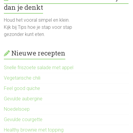
dan je denkt
Houd het vooral simpel en klein.
Kijk bij Tips hoe je stap voor stap
gezonder kunt eten.
Nieuwe recepten
Snelle friszoete salade met appel
Vegetarische chili
Feel good quiche
Gevulde aubergine
Noedelsoep
Gevulde courgette
Healthy brownie met topping