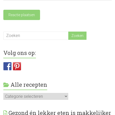
Volg ons op:
Alle recepten
Alle
recepten
Gezond én lekker eten is makkelijker