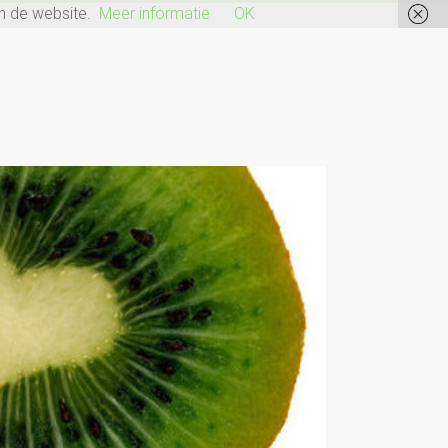
n de website.
Meer informatie
OK