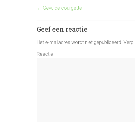
←
Gevulde courgette
Geef een reactie
Het e-mailadres wordt niet gepubliceerd.
Verpl
Reactie