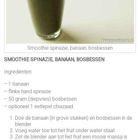
Smoothie spinazie, banaan, bosbessen
SMOOTHIE SPINAZIE, BANAAN, BOSBESSEN
Ingrediënten:
– 1 banaan
– flinke hand spinazie
– 50 gram (diepvries) bosbessen
– optioneel 1 eetlepel chiazaad
Doe de banaan (in grove stukken) en bosbessen in de
blender
Voeg water toe tot het fruit onder water staat
Zet de blender aan tot het fruit een mooie massa is