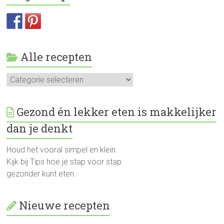
Alle recepten
Alle
recepten
Gezond én lekker eten is makkelijker
dan je denkt
Houd het vooral simpel en klein.
Kijk bij Tips hoe je stap voor stap
gezonder kunt eten.
Nieuwe recepten