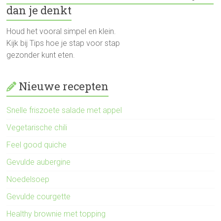
dan je denkt
Houd het vooral simpel en klein.
Kijk bij Tips hoe je stap voor stap
gezonder kunt eten.
Nieuwe recepten
Snelle friszoete salade met appel
Vegetarische chili
Feel good quiche
Gevulde aubergine
Noedelsoep
Gevulde courgette
Healthy brownie met topping