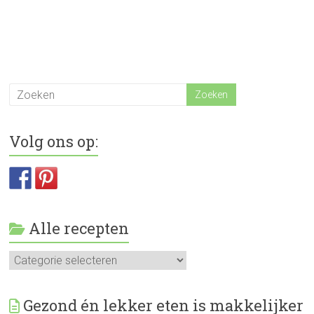
Volg ons op:
Alle recepten
Alle
recepten
Gezond én lekker eten is makkelijker