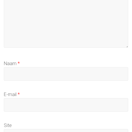
Naam
*
E-mail
*
Site