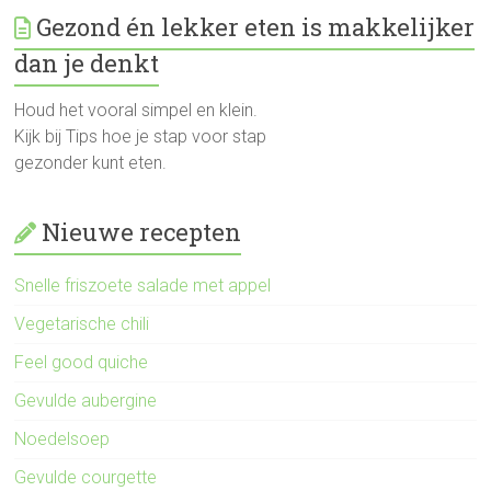
Gezond én lekker eten is makkelijker
dan je denkt
Houd het vooral simpel en klein.
Kijk bij Tips hoe je stap voor stap
gezonder kunt eten.
Nieuwe recepten
Snelle friszoete salade met appel
Vegetarische chili
Feel good quiche
Gevulde aubergine
Noedelsoep
Gevulde courgette