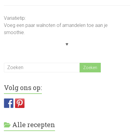
Variatietip:
Voeg een paar walnoten of amandelen toe aan je
smoothie.
♥
Volg ons op:
Alle recepten