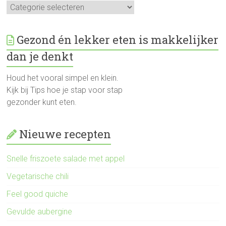
Alle
recepten
Gezond én lekker eten is makkelijker
dan je denkt
Houd het vooral simpel en klein.
Kijk bij Tips hoe je stap voor stap
gezonder kunt eten.
Nieuwe recepten
Snelle friszoete salade met appel
Vegetarische chili
Feel good quiche
Gevulde aubergine