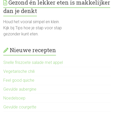
Gezond én lekker eten is makkelijker
dan je denkt
Houd het vooral simpel en klein.
Kijk bij Tips hoe je stap voor stap
gezonder kunt eten.
Nieuwe recepten
Snelle friszoete salade met appel
Vegetarische chili
Feel good quiche
Gevulde aubergine
Noedelsoep
Gevulde courgette