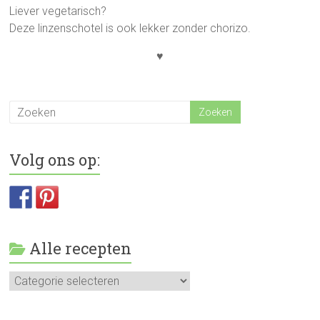
Liever vegetarisch?
Deze linzenschotel is ook lekker zonder chorizo.
♥
Volg ons op:
Alle recepten
Alle
recepten